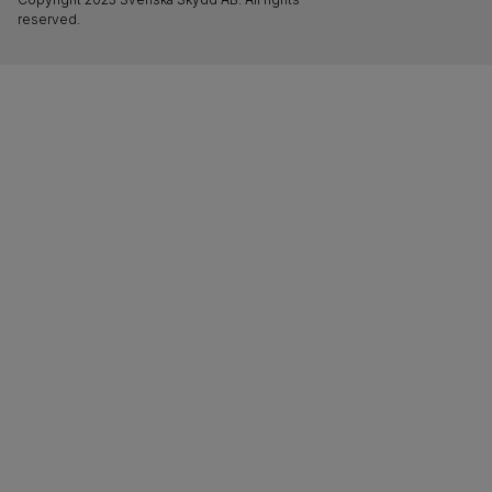
reserved.