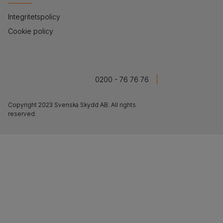
Integritetspolicy
Cookie policy
0200 - 76 76 76
Copyright 2023 Svenska Skydd AB. All rights
reserved.