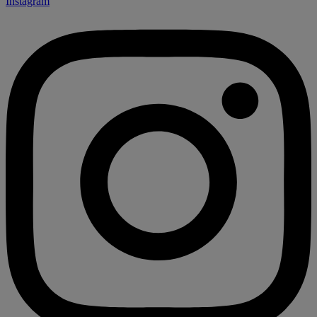
Instagram