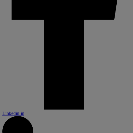
Linkedin-in