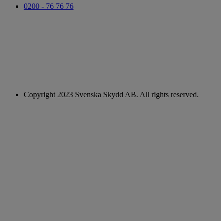
0200 - 76 76 76
Copyright 2023 Svenska Skydd AB. All rights reserved.