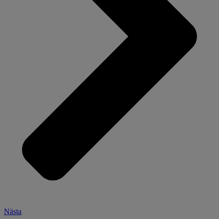
Nästa