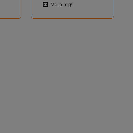
Mejla mig!