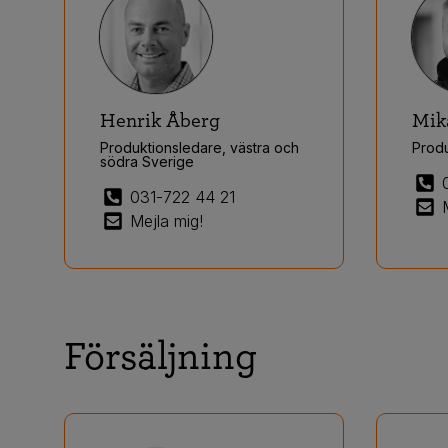
Henrik Åberg
Mik
Produktionsledare, västra och
Prod
södra Sverige
031-722 44 21
Mejla mig!
Försäljning