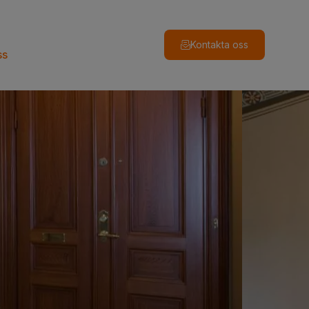
Kontakta oss
ss