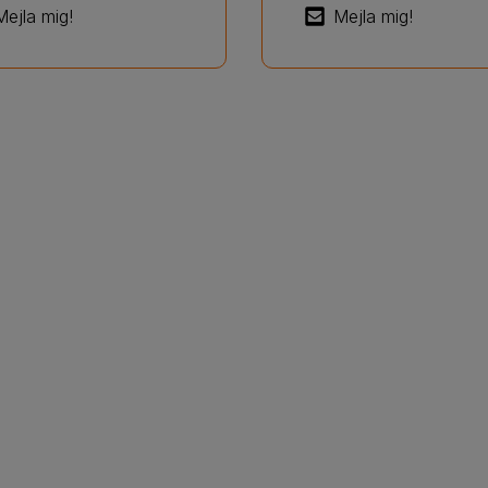
Mejla mig!
Mejla mig!